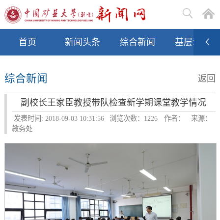
首页
新闻头条
综合新闻
基层动态
综合新闻
返回
副校长王家臣教授带队检查新学期课堂教学情况
发表时间: 2018-09-03 10:31:56
浏览次数：
1226
作者：
来源：
教务处