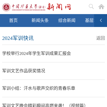
首页
新闻头条
综合新闻
基层动态
2024军训快讯
返回
学校举行2024年学生军训成果汇报会
军训文艺作品获奖情况
军训小结：汗水与歌声交织的青春乐章
军训文艺晚会精彩瞬间高燃来袭！（视频篇）