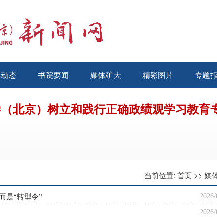
层动态
书院要闻
媒体矿大
精彩图片
专题
学（北京）树立和践行正确政绩观学习教育
当前位置:
首页
>>
媒
2026/
而是“转型令”
2026/