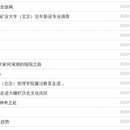
2026/
全饭碗
2026/
矿业大学（北京）近年新设专业调查
2026/
2026/
2026/
2026/
2026/
学家何满潮的报国之路
2026/
心
2026/
（北京）管理学院廉洁教育走进...
2026/
走进大栅栏历史文化街区
2026/
的神奇之处
2026/
2026/
大趋势