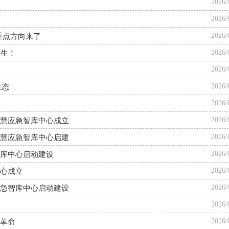
2026/
2026/
2026/
重点方向来了
2026/
业生！
2026/
2026/
生态
2026/
2026/
慧应急智库中心成立
2026/
慧应急智库中心启建
2026/
库中心启动建设
2026/
心成立
2026/
急智库中心启动建设
2026/
2026/
革命