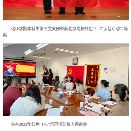
化环学院本科生第三党支部荣获北京高校红色“1+1”示范活动二等
奖
举办2023年红色“1+1”示范活动校内评审会