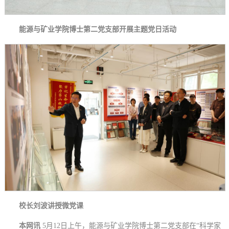
能源与矿业学院博士第二党支部开展主题党日活动
校长刘波讲授微党课
本网讯
5月12日上午，能源与矿业学院博士第二党支部在“科学家