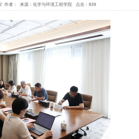
2
作者： 来源：
化学与环境工程学院
点击：
839