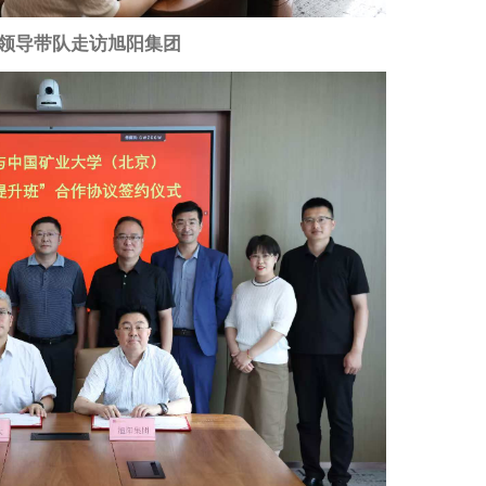
领导带队走访旭阳集团