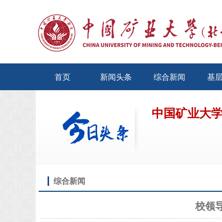
首页
新闻头条
综合新闻
基
中国矿业大
综合新闻
校领