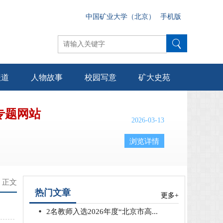
中国矿业大学（北京）
手机版
报道
人物故事
校园写意
矿大史苑
专题网站
2026-03-13
浏览详情
> 正文
热门文章
更多+
2名教师入选2026年度“北京市高...