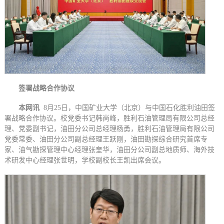
签署战略合作协议
本网讯
8月25日，中国矿业大学（北京）与中国石化胜利油田签
署战略合作协议。校党委书记韩尚峰，胜利石油管理局有限公司总经
理、党委副书记，油田分公司总经理杨勇，胜利石油管理局有限公司
党委常委、油田分公司副总经理王跃刚，油田勘探综合研究首席专
家、油气勘探管理中心经理张奎华，油田分公司副总地质师、海外技
术研发中心经理张世明，学校副校长王凯出席会议。