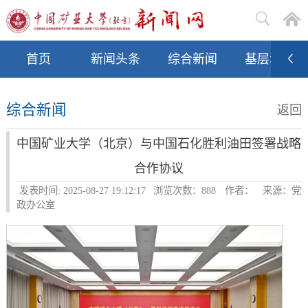
首页
新闻头条
综合新闻
基层动态
综合新闻
返回
中国矿业大学（北京）与中国石化胜利油田签署战略
合作协议
发表时间: 2025-08-27 19:12:17
浏览次数：
888
作者：
来源：党
政办公室