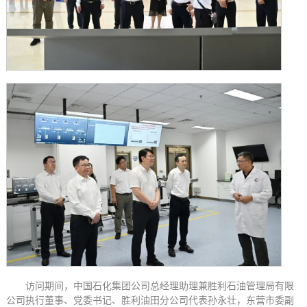
访问期间，中国石化集团公司总经理助理兼胜利石油管理局有限
公司执行董事、党委书记、胜利油田分公司代表孙永壮，东营市委副