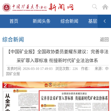
首页
新闻头条
综合新闻
基层动态
综合新闻
返回
【中国矿业报】全国政协委员姜耀东建议：完善非法
采矿罪入罪标准 衔接新时代矿业法治体系
发表时间: 2026-03-10 17:49:03
浏览次数：
226
作者：
来源：中
国矿业报