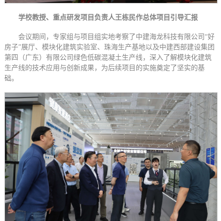
学校教授、重点研发项目负责人王栋民作总体项目引导汇报
会议期间，专家组与项目组实地考察了中建海龙科技有限公司“好
房子”展厅、模块化建筑实验室、珠海生产基地以及中建西部建设集团
第四（广东）有限公司绿色低碳混凝土生产线，深入了解模块化建筑
生产线的技术应用与创新成果，为后续项目的实施奠定了坚实的基
础。