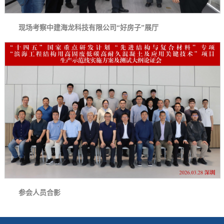
现场考察中建海龙科技有限公司“好房子”展厅
参会人员合影