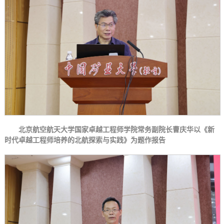
北京航空航天大学国家卓越工程师学院常务副院长曹庆华以《新
时代卓越工程师培养的北航探索与实践》为题作报告