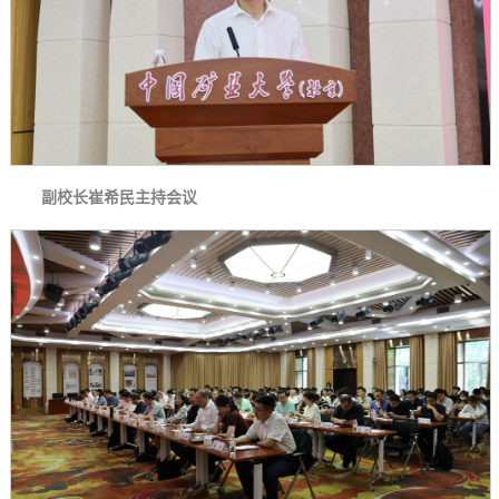
副校长崔希民主持会议