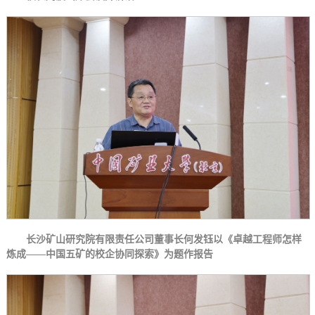
长沙矿山研究院有限责任公司董事长何发钰以《卓越工程师怎样
炼成——中国五矿的校企协同探索》为题作报告