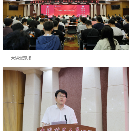
大讲堂现场