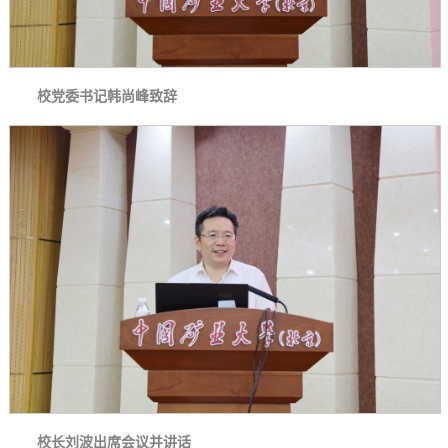
校党委书记韩尚峰致辞
校长刘波出席会议并讲话