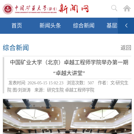
首页
新闻头条
综合新闻
基层动态
综合新闻
返回
中国矿业大学（北京）卓越工程师学院举办第一期
“卓越大讲堂”
发表时间: 2026-05-15 15:02:23
浏览次数：
507
作者：文/研究生
院 图/刘澍涛
来源：研究生院 卓越工程师学院