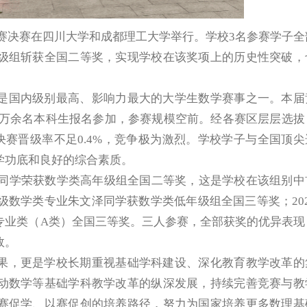
赛决赛在四川大学和成都理工大学举行。学校3名参赛学子全
级组斩获全国二等奖，实现学校在该奖项上的历史性突破，
是国内级别最高、影响力最大的大学生数学赛事之一。本届
的35万余名本科生报名参加，参赛规模空前。经各赛区层层选拔
，决赛晋级率不足0.4%，竞争极为激烈。学校学子与全国顶尖
学功底和良好的综合素质。
晨同学荣获数学类高年级组全国二等奖，这是学校在该组别中
5级数学类专业朱文泽同学获数学类低年级组全国三等奖；202
专业类（A类）全国三等奖。三人参赛，全部获奖的优异表现
效。
果，更是学校长期重视基础学科建设、深化教育教学改革的
动数学等基础学科教学改革的纵深发展，持续完善竞赛与教
赛促学、以赛促创的培养路径，努力为国家培养更多数理基