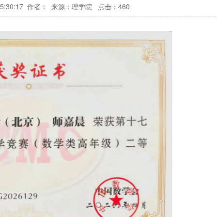
5:30:17
作者： 来源：
理学院
点击：
460