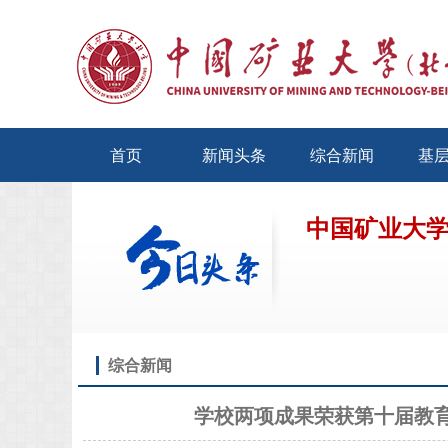
首页
新闻头条
综合新闻
基
中国矿业大
综合新闻
学校两项成果荣获第十届教