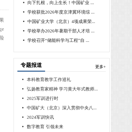
向下扎根，向上生长！中国矿业 ...
学校获批2026年度京津冀环境综 ...
果
中国矿业大学（北京）4项成果荣...
ge
学校举办2026年暑期干部人才培 ...
风险
学校召开“储能科学与工程”自 ...
专题报道
更多+
本科教育教学工作巡礼
弘扬教育家精神 学习黄大年式教师...
2025军训进行时
中国矿大（北京）深入贯彻中央八...
2024军训快讯
数字教育 引领未来