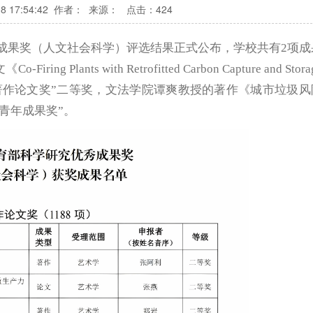
8 17:54:42
作者： 来源：
点击：
424
成果奖（人文社会科学）评选结果正式公布，学校共有2项成
nts with Retrofitted Carbon Capture and Stora
tigation》荣获“著作论文奖”二等奖，文法学院谭爽教授的著作《城市垃圾
青年成果奖”。