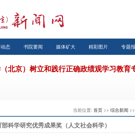
层动态
书院要闻
媒体矿大
精彩图片
专题
学（北京）树立和践行正确政绩观学习教育
当前位置:
首页
>>
综合新闻
>
育部科学研究优秀成果奖（人文社会科学）