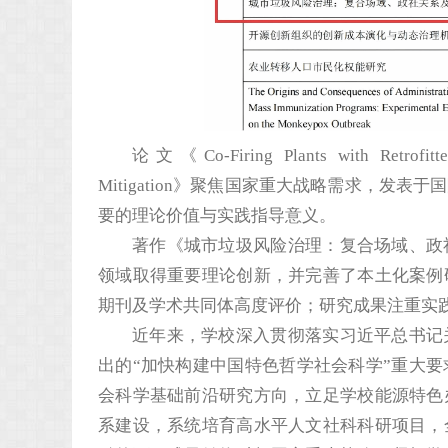
论文《Co-Firing Plants with Retrofitted
Mitigation》聚焦国家重大战略需求，
要的理论价值与实践指导意义。
著作《城市垃圾风险治理：复合场域、政
领域取得重要理论创新，并完善了本土化案例
期刊及学术共同体高度评价；研究成果注重实
近年来，学校深入贯彻落实习近平总书记
出的“加快构建中国特色哲学社会科学”重大
会科学基础前沿研究方向，立足学校能源特色
系建设，系统培育高水平人文社科科研项目，