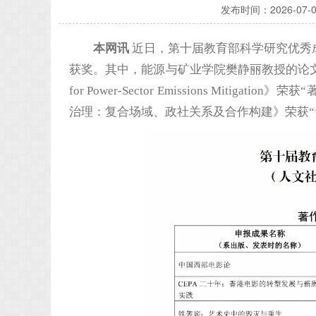
发布时间：
2026-07-0
本网讯
近日，第十届教育部科学研究优秀
获奖。其中，能源与矿业学院樊静丽教授的论文《Co-Firing Pla
for Power-Sector Emissions Mi
治理：复合场域、政社关系及合作构建》荣获“