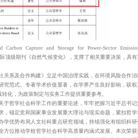
 Carbon Capture and Storage for Power-Sector Emissio
发表于国际顶级期刊《自然气候变化》，支撑了相关重要决策，具有
社关系及合作构建》立足中国治理实践，在环境风险合作治
研究范式。专著学术价值显著，在学界产生良好影响，获权
践转化，为政策制定与实务工作提供重要参考。
关于哲学社会科学工作的重要论述，牢牢把握习近平总书记
要求，锚定党和国家事业发展重大理论与现实命题，紧扣哲学
办学优势布局人文社科重点研究领域，持续强化有组织科研
全方位推动学校哲学社会科学高质量内涵式发展。本次荣获