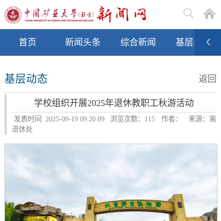
首页
新闻头条
综合新闻
基层动态
基层动态
返回
学校组织开展2025年退休教职工秋游活动
发表时间: 2025-09-19 09:20:09
浏览次数：
115
作者：
来源：离
退休处