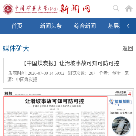
首页
新闻头条
综合新闻
基层动态
媒体矿大
返回
【中国煤炭报】让滑坡事故可知可防可控
发表时间: 2026-07-09 14:59:02
浏览次数：
207
作者：董衡
来
源：中国煤炭报