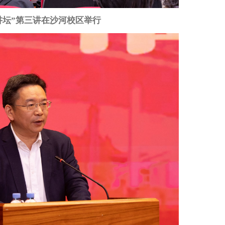
讲坛”第三讲在沙河校区举行