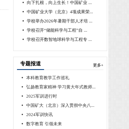
向下扎根，向上生长！中国矿业 ...
中国矿业大学（北京）4项成果荣...
学校举办2026年暑期干部人才培 ...
学校召开“储能科学与工程”自 ...
学校召开数智地球科学与工程专 ...
专题报道
更多+
本科教育教学工作巡礼
弘扬教育家精神 学习黄大年式教师...
2025军训进行时
中国矿大（北京）深入贯彻中央八...
2024军训快讯
数字教育 引领未来