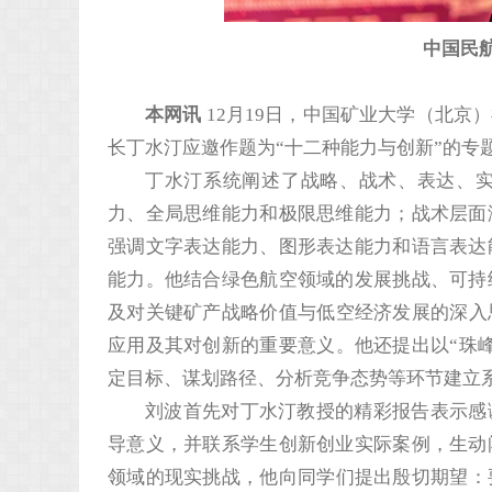
中国民
本网讯
12月19日，中国矿业大学（北京
长丁水汀应邀作题为“十二种能力与创新”的专
丁水汀系统阐述了战略、战术、表达、
力、全局思维能力和极限思维能力；战术层面
强调文字表达能力、图形表达能力和语言表达
能力。他结合绿色航空领域的发展挑战、可持
及对关键矿产战略价值与低空经济发展的深入
应用及其对创新的重要意义。他还提出以“珠
定目标、谋划路径、分析竞争态势等环节建立
刘波首先对丁水汀教授的精彩报告表示感
导意义，并联系学生创新创业实际案例，生动
领域的现实挑战，他向同学们提出殷切期望：