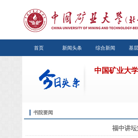
首页
新闻头条
综合新闻
基
中国矿业大
书院要闻
福中讲坛