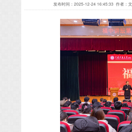
发布时间：
2025-12-24 16:45:33
作者：文