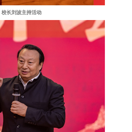
校长刘波主持活动