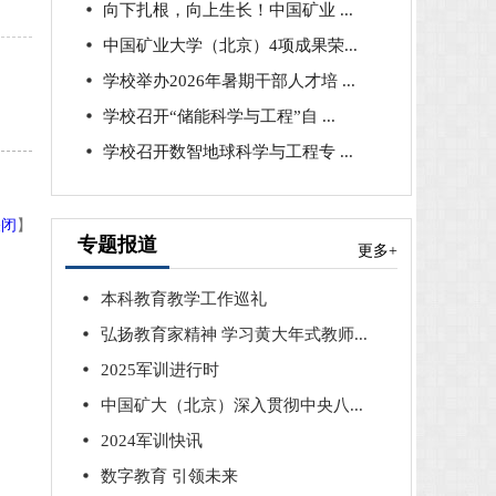
向下扎根，向上生长！中国矿业 ...
中国矿业大学（北京）4项成果荣...
学校举办2026年暑期干部人才培 ...
学校召开“储能科学与工程”自 ...
学校召开数智地球科学与工程专 ...
关闭
】
专题报道
更多+
本科教育教学工作巡礼
弘扬教育家精神 学习黄大年式教师...
2025军训进行时
中国矿大（北京）深入贯彻中央八...
2024军训快讯
数字教育 引领未来