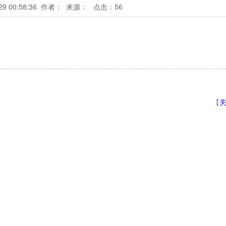
29 00:58:36
作者： 来源：
点击：
56
【