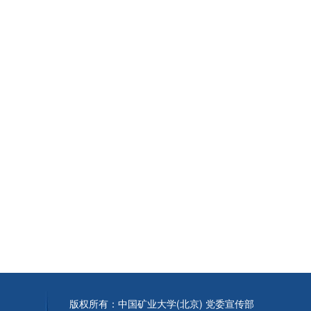
版权所有：中国矿业大学(北京) 党委宣传部