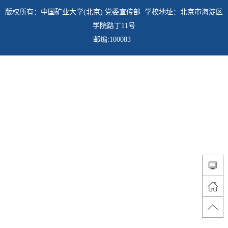
版权所有：中国矿业大学(北京) 党委宣传部 学校地址：北京市海淀区
学院路丁11号
邮编:100083