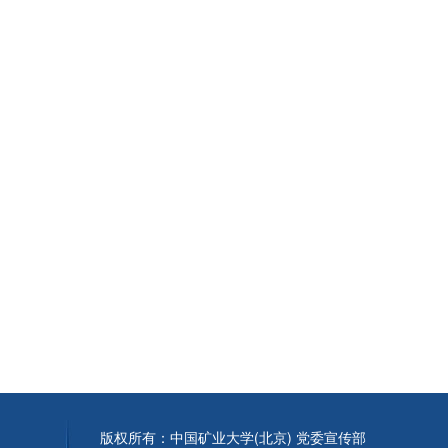
版权所有：中国矿业大学(北京) 党委宣传部