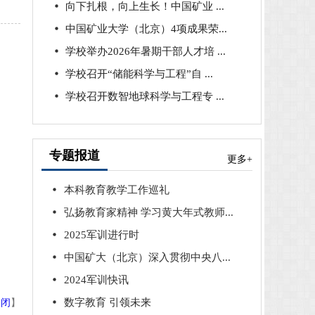
向下扎根，向上生长！中国矿业 ...
中国矿业大学（北京）4项成果荣...
学校举办2026年暑期干部人才培 ...
学校召开“储能科学与工程”自 ...
学校召开数智地球科学与工程专 ...
专题报道
更多+
本科教育教学工作巡礼
弘扬教育家精神 学习黄大年式教师...
2025军训进行时
中国矿大（北京）深入贯彻中央八...
2024军训快讯
关闭
】
数字教育 引领未来