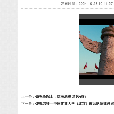
发布时间：
2024-10-23 10:41:57
上一条：
钱鸣高院士：煤海深耕 清风砺行
下一条：
铸魂强师---中国矿业大学（北京）教师队伍建设