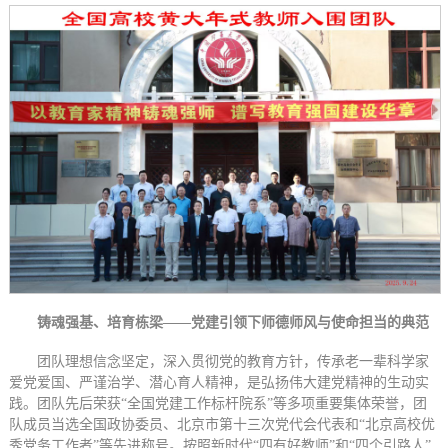
铸魂强基、培育栋梁——党建引领下师德师风与使命担当的典范
团队理想信念坚定，深入贯彻党的教育方针，传承老一辈科学家
爱党爱国、严谨治学、潜心育人精神，是弘扬伟大建党精神的生动实
践。团队先后荣获“全国党建工作标杆院系”等多项重要集体荣誉，团
队成员当选全国政协委员、北京市第十三次党代会代表和“北京高校优
秀党务工作者”等先进称号。按照新时代“四有好教师”和“四个引路人”