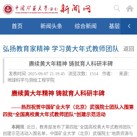
首页
新闻头条
综合新闻
基层动态
弘扬教育家精神 学习黄大年式教师团队
返回
赓续黄大年精神 铸就育人科研丰碑
发表时间: 2025-09-07 21:19:45
浏览次数：
1514
作者：
来源：
地球科学与测绘工程学院
赓续黄大年精神 铸就育人科研丰碑
——
热烈祝贺中国矿业大学（北京）武强院士团队
入围第
四批“全国高校黄大年式教师团队”创建示范活动
本网讯
近日，教育部发布了第四批“全国高校黄大年式教师团队”
创建示范活动入围名单，中国矿业大学（北京）武强院士“地质资源与