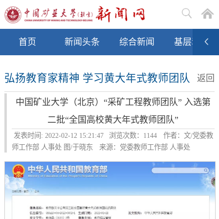
首页
新闻头条
综合新闻
基层动态
弘扬教育家精神 学习黄大年式教师团队
返回
中国矿业大学（北京）“采矿工程教师团队” 入选第
二批“全国高校黄大年式教师团队”
发表时间: 2022-02-12 15:21:47
浏览次数：
1144
作者：文/党委教
师工作部 人事处 图/于晓东
来源：党委教师工作部 人事处