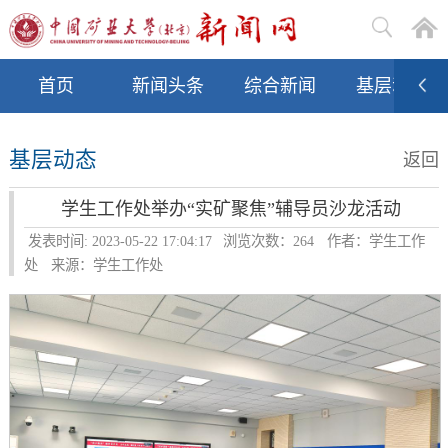
首页
新闻头条
综合新闻
基层动态
基层动态
返回
学生工作处举办“实矿聚焦”辅导员沙龙活动
发表时间: 2023-05-22 17:04:17
浏览次数：
264
作者：学生工作
处
来源：学生工作处